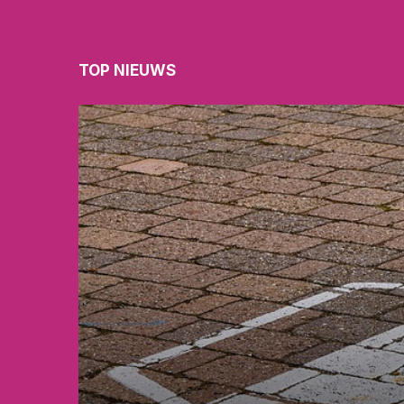
TOP NIEUWS