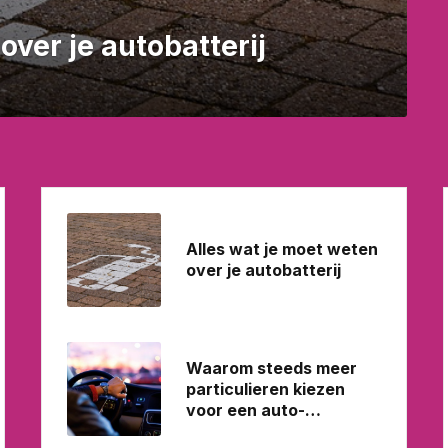
over je autobatterij
Alles wat je moet weten
over je autobatterij
Waarom steeds meer
particulieren kiezen
voor een auto-
abonnement