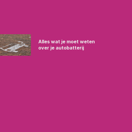
Alles wat je moet weten
over je autobatterij