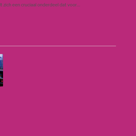
t zich een cruciaal onderdeel dat voor…
t